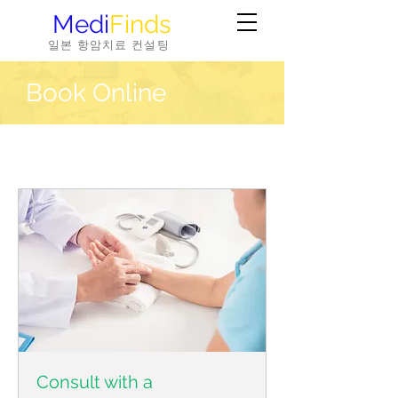
Medi
Finds
일본 항암치료 컨설팅
Book Online
Consult with a