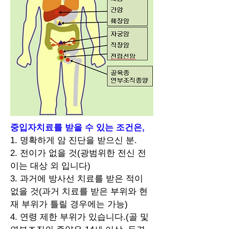
중입자치료를 받을 수 있는 조건은,
1. 명확하게 암 진단을 받으신 분.
2. 전이가 없을 것(광범위한 전신 전
이는 대상 외 입니다)
3. 과거에 방사선 치료를 받은 적이
없을 것(과거 치료를 받은 부위와 현
재 부위가 틀릴 경우에는 가능)
4. 연령 제한 부위가 있습니다.(골 및