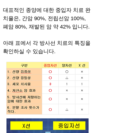
대표적인 종양에 대한 중입자 치료 완
치율은, 간암 90%, 전립선암 100%,
폐암 80%, 재발된 암 약 42% 입니다.
아래 표에서 각 방사선 치료의 특징을
확인하실 수 있습니다.