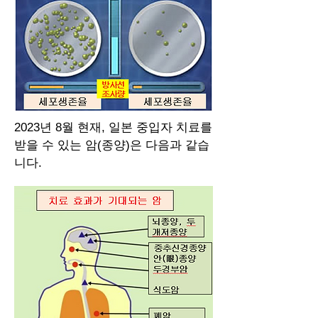
2023년 8월 현재, ​일본 중입자 치료를
받을 수 있는 암(종양)은 다음과 같습
니다.